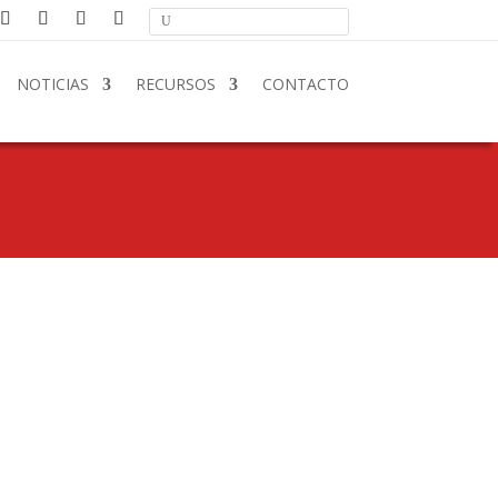
NOTICIAS
RECURSOS
CONTACTO