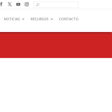
NOTICIAS
RECURSOS
CONTACTO