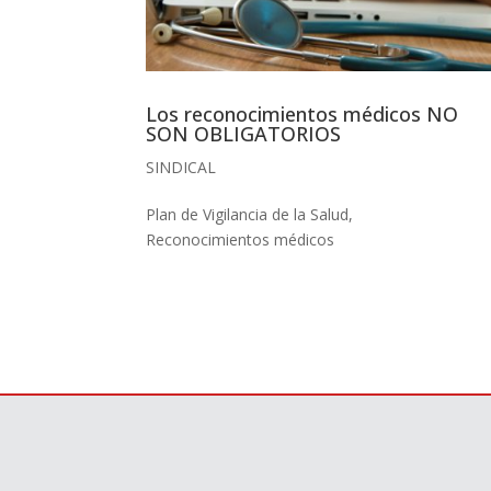
Los reconocimientos médicos NO
SON OBLIGATORIOS
SINDICAL
Plan de Vigilancia de la Salud
,
Reconocimientos médicos