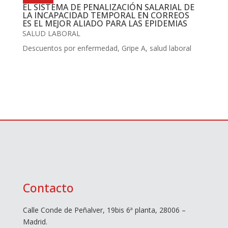
EL SISTEMA DE PENALIZACIÓN SALARIAL DE
LA INCAPACIDAD TEMPORAL EN CORREOS
ES EL MEJOR ALIADO PARA LAS EPIDEMIAS
SALUD LABORAL
Descuentos por enfermedad
,
Gripe A
,
salud laboral
Contacto
Calle Conde de Peñalver, 19bis 6ª planta, 28006 –
Madrid.