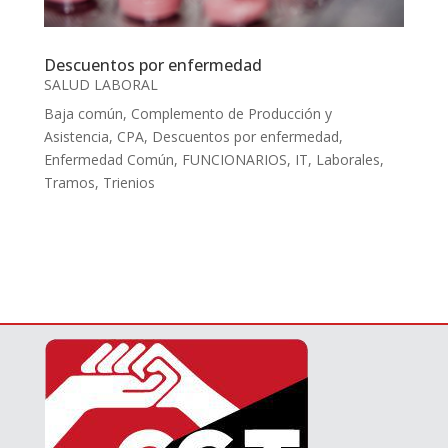
Descuentos por enfermedad
SALUD LABORAL
Baja común
,
Complemento de Producción y
Asistencia
,
CPA
,
Descuentos por enfermedad
,
Enfermedad Común
,
FUNCIONARIOS
,
IT
,
Laborales
,
Tramos
,
Trienios