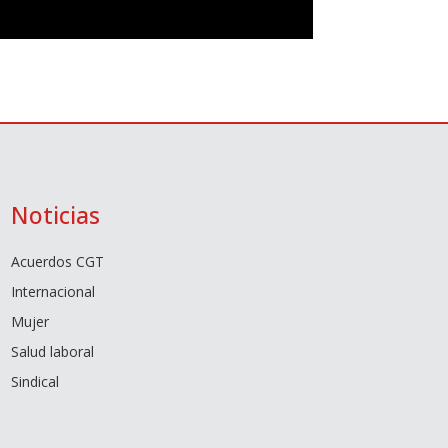
Noticias
Acuerdos CGT
Internacional
Mujer
Salud laboral
Sindical