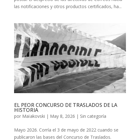
las notificaciones y otros productos certificados, ha...
EL PEOR CONCURSO DE TRASLADOS DE LA
HISTORIA
por
Maïakovski
|
May 8, 2026
|
Sin categoría
Mayo 2026. Corría el 3 de mayo de 2022 cuando se
publicaron las bases del Concurso de Traslados.