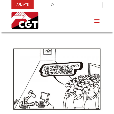
AFÍLIATE