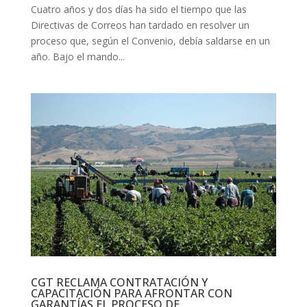
Cuatro años y dos días ha sido el tiempo que las
Directivas de Correos han tardado en resolver un
proceso que, según el Convenio, debía saldarse en un
año. Bajo el mando...
CGT RECLAMA CONTRATACIÓN Y
CAPACITACIÓN PARA AFRONTAR CON
GARANTÍAS EL PROCESO DE