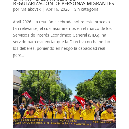
REGULARIZACIÓN DE PERSONAS MIGRANTES
por
Maïakovski
|
Abr 16, 2026
|
Sin categoría
Abril 2026. La reunión celebrada sobre este proceso
tan relevante, el cual asumiremos en el marco de los
Servicios de Interés Económico General (SIEG), ha
servido para evidenciar que la Directiva no ha hecho
los deberes, poniendo en riesgo la capacidad real
para...