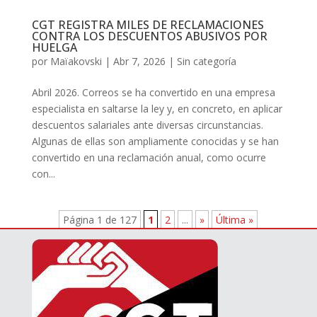
CGT REGISTRA MILES DE RECLAMACIONES
CONTRA LOS DESCUENTOS ABUSIVOS POR
HUELGA
por
Maïakovski
|
Abr 7, 2026
|
Sin categoría
Abril 2026. Correos se ha convertido en una empresa
especialista en saltarse la ley y, en concreto, en aplicar
descuentos salariales ante diversas circunstancias.
Algunas de ellas son ampliamente conocidas y se han
convertido en una reclamación anual, como ocurre
con...
Página 1 de 127
1
2
...
»
Última »