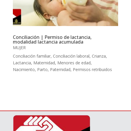
Conciliación | Permiso de lactancia,
modalidad lactancia acumulada
MUJER
Conciliación familiar
,
Conciliación laboral
,
Crianza
,
Lactancia
,
Maternidad
,
Menores de edad
,
Nacimiento
,
Parto
,
Paternidad
,
Permisos retribuidos