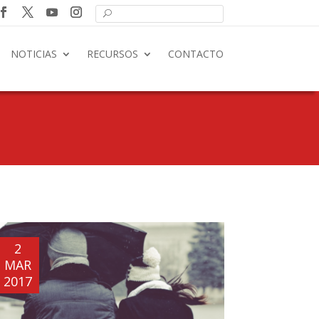
NOTICIAS
RECURSOS
CONTACTO
2
MAR
2017