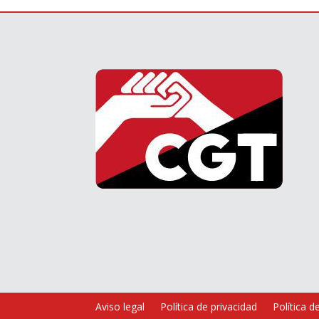
Aviso legal
Política de privacidad
Política d