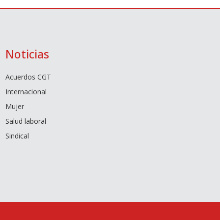
Noticias
Acuerdos CGT
Internacional
Mujer
Salud laboral
Sindical