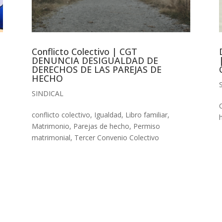
Conflicto Colectivo | CGT
DENUNCIA DESIGUALDAD DE
DERECHOS DE LAS PAREJAS DE
HECHO
SINDICAL
conflicto colectivo
,
Igualdad
,
Libro familiar
,
Matrimonio
,
Parejas de hecho
,
Permiso
matrimonial
,
Tercer Convenio Colectivo