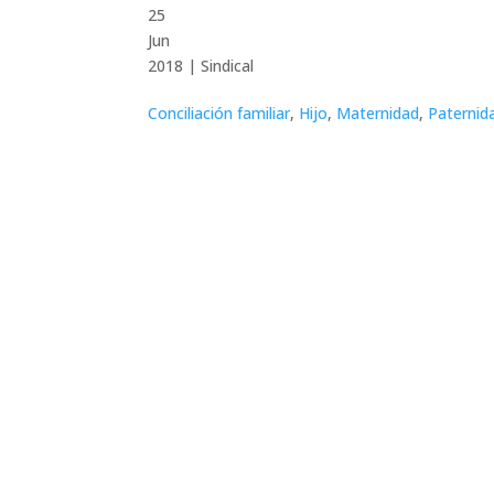
25
Jun
2018
|
Sindical
Conciliación familiar
,
Hijo
,
Maternidad
,
Paternid