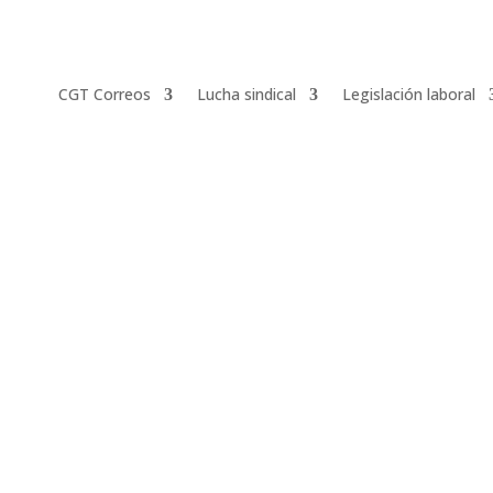
CGT Correos
Lucha sindical
Legislación laboral