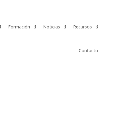
Formación
Noticias
Recursos
Contacto