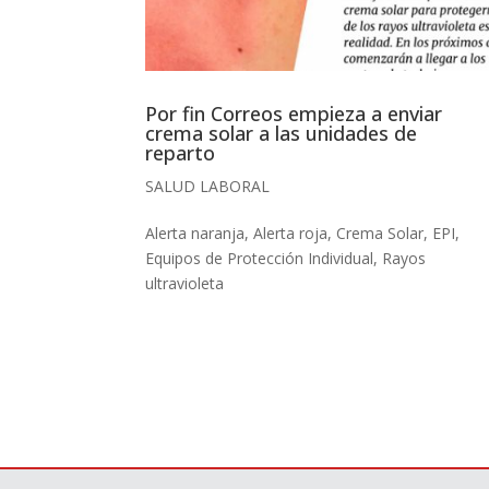
Por fin Correos empieza a enviar
crema solar a las unidades de
reparto
SALUD LABORAL
Alerta naranja
,
Alerta roja
,
Crema Solar
,
EPI
,
Equipos de Protección Individual
,
Rayos
ultravioleta