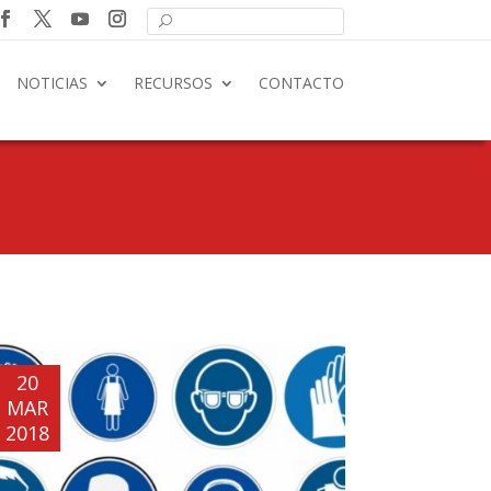
NOTICIAS
RECURSOS
CONTACTO
20
MAR
2018