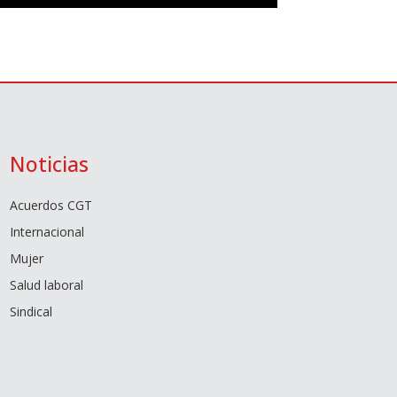
Noticias
Acuerdos CGT
Internacional
Mujer
Salud laboral
Sindical