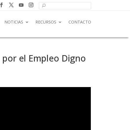
NOTICIAS
RECURSOS
CONTACTO
y por el Empleo Digno