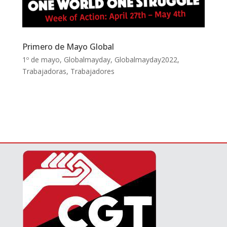
Primero de Mayo Global
1º de mayo
,
Globalmayday
,
Globalmayday2022
,
Trabajadoras
,
Trabajadores