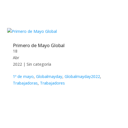
Primero de Mayo Global
18
Abr
2022
|
Sin categoría
1º de mayo
,
Globalmayday
,
Globalmayday2022
,
Trabajadoras
,
Trabajadores