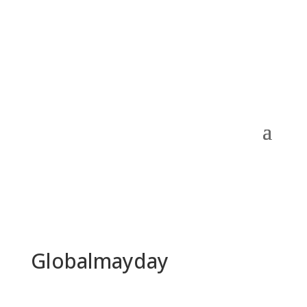
Globalmayday