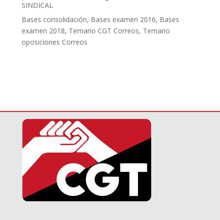
SINDICAL
Bases consolidación
,
Bases examen 2016
,
Bases
examen 2018
,
Temario CGT Correos
,
Temario
oposiciones Correos