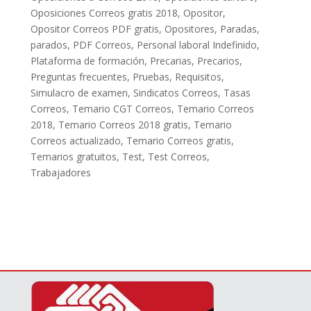
Oposiciones Correos gratis 2018
,
Opositor
,
Opositor Correos PDF gratis
,
Opositores
,
Paradas
,
parados
,
PDF Correos
,
Personal laboral Indefinido
,
Plataforma de formación
,
Precarias
,
Precarios
,
Preguntas frecuentes
,
Pruebas
,
Requisitos
,
Simulacro de examen
,
Sindicatos Correos
,
Tasas
Correos
,
Temario CGT Correos
,
Temario Correos
2018
,
Temario Correos 2018 gratis
,
Temario
Correos actualizado
,
Temario Correos gratis
,
Temarios gratuitos
,
Test
,
Test Correos
,
Trabajadores