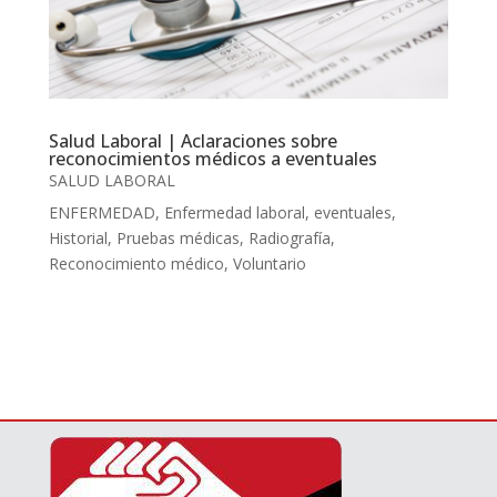
Salud Laboral | Aclaraciones sobre
reconocimientos médicos a eventuales
SALUD LABORAL
ENFERMEDAD
,
Enfermedad laboral
,
eventuales
,
Historial
,
Pruebas médicas
,
Radiografía
,
Reconocimiento médico
,
Voluntario