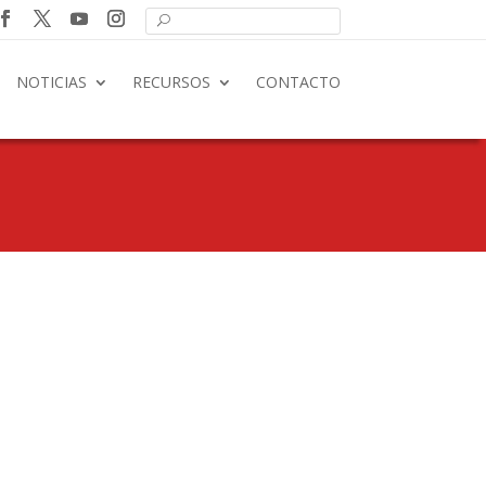
NOTICIAS
RECURSOS
CONTACTO