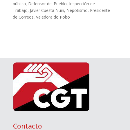
pública
,
Defensor del Pueblo
,
Inspección de
Trabajo
,
Javier Cuesta Nuin
,
Nepotismo
,
Presidente
de Correos
,
Valedora do Pobo
Contacto