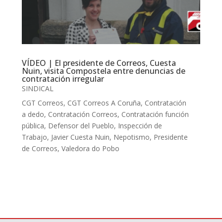
VÍDEO | El presidente de Correos, Cuesta
Nuin, visita Compostela entre denuncias de
contratación irregular
SINDICAL
CGT Correos
,
CGT Correos A Coruña
,
Contratación
a dedo
,
Contratación Correos
,
Contratación función
pública
,
Defensor del Pueblo
,
Inspección de
Trabajo
,
Javier Cuesta Nuin
,
Nepotismo
,
Presidente
de Correos
,
Valedora do Pobo