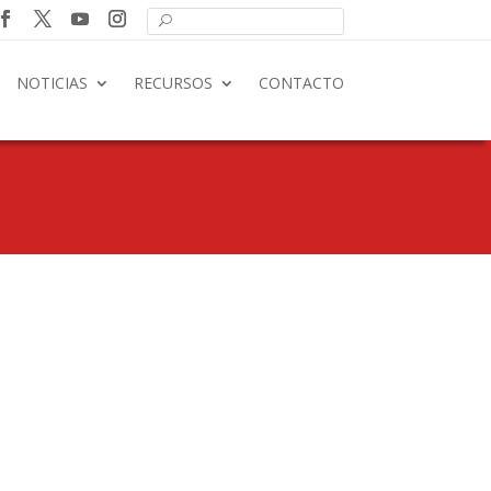
NOTICIAS
RECURSOS
CONTACTO