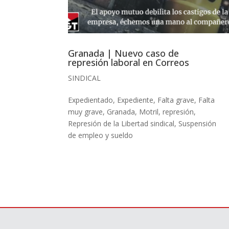
Granada | Nuevo caso de
represión laboral en Correos
SINDICAL
Expedientado
,
Expediente
,
Falta grave
,
Falta
muy grave
,
Granada
,
Motril
,
represión
,
Represión de la Libertad sindical
,
Suspensión
de empleo y sueldo