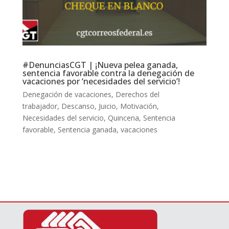
#DenunciasCGT | ¡Nueva pelea ganada,
sentencia favorable contra la denegación de
vacaciones por ‘necesidades del servicio’!
Denegación de vacaciones
,
Derechos del
trabajador
,
Descanso
,
Juicio
,
Motivación
,
Necesidades del servicio
,
Quincena
,
Sentencia
favorable
,
Sentencia ganada
,
vacaciones