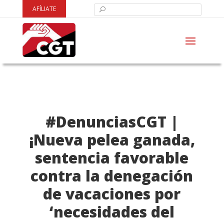
AFÍLIATE
#DenunciasCGT |
¡Nueva pelea ganada,
sentencia favorable
contra la denegación
de vacaciones por
‘necesidades del