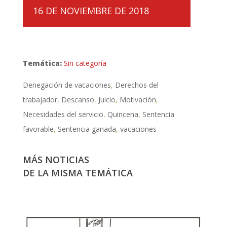
16 DE NOVIEMBRE DE 2018
Temática:
Sin categoría
Denegación de vacaciones
Derechos del
trabajador
Descanso
Juicio
Motivación
Necesidades del servicio
Quincena
Sentencia
favorable
Sentencia ganada
vacaciones
MÁS NOTICIAS
DE LA MISMA TEMÁTICA