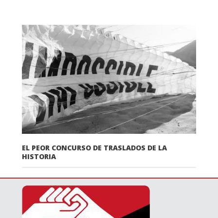
EL PEOR CONCURSO DE TRASLADOS DE LA
HISTORIA