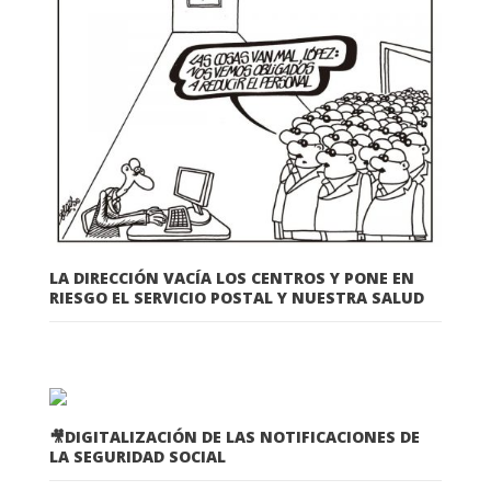
LA DIRECCIÓN VACÍA LOS CENTROS Y PONE EN
RIESGO EL SERVICIO POSTAL Y NUESTRA SALUD
🎥DIGITALIZACIÓN DE LAS NOTIFICACIONES DE
LA SEGURIDAD SOCIAL