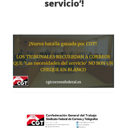
servicio’!