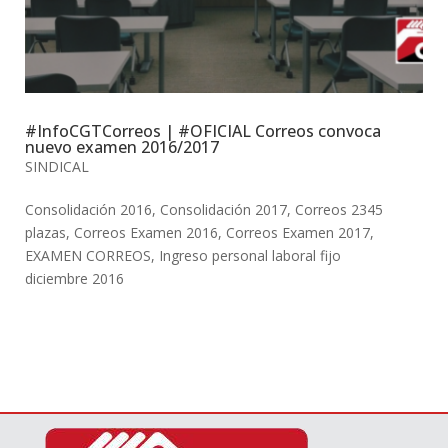
#InfoCGTCorreos | #OFICIAL Correos convoca
nuevo examen 2016/2017
SINDICAL
Consolidación 2016
,
Consolidación 2017
,
Correos 2345
plazas
,
Correos Examen 2016
,
Correos Examen 2017
,
EXAMEN CORREOS
,
Ingreso personal laboral fijo
diciembre 2016