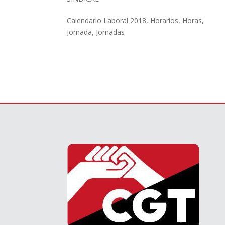
Calendario Laboral 2018
,
Horarios
,
Horas
,
Jornada
,
Jornadas