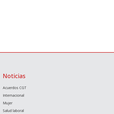
Noticias
Acuerdos CGT
Internacional
Mujer
Salud laboral