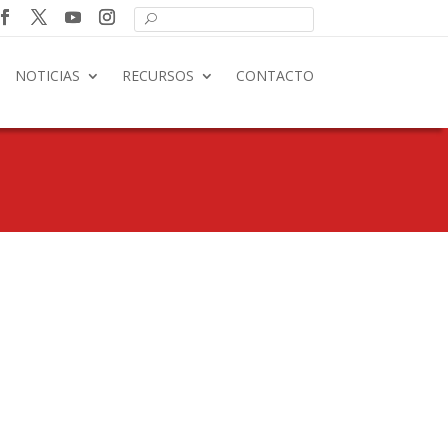
NOTICIAS
RECURSOS
CONTACTO