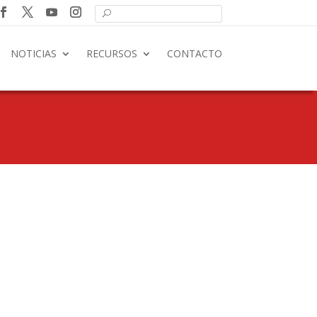
NOTICIAS
RECURSOS
CONTACTO