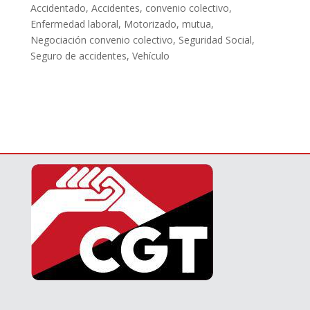
Accidentado
,
Accidentes
,
convenio colectivo
,
Enfermedad laboral
,
Motorizado
,
mutua
,
Negociación convenio colectivo
,
Seguridad Social
,
Seguro de accidentes
,
Vehículo