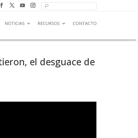
NOTICIAS
RECURSOS
CONTACTO
tieron, el desguace de