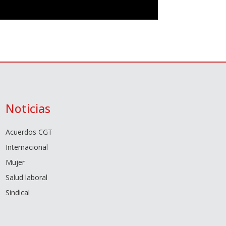
Noticias
Acuerdos CGT
Internacional
Mujer
Salud laboral
Sindical