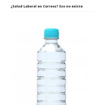
¿Salud Laboral en Correos? Eso no existe