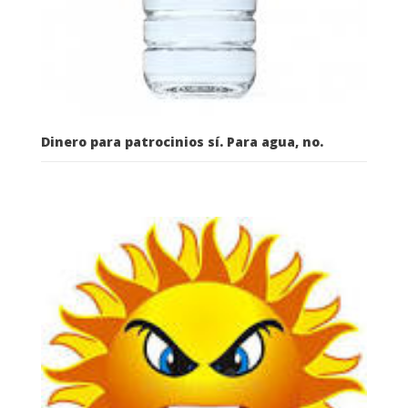
Dinero para patrocinios sí. Para agua, no.