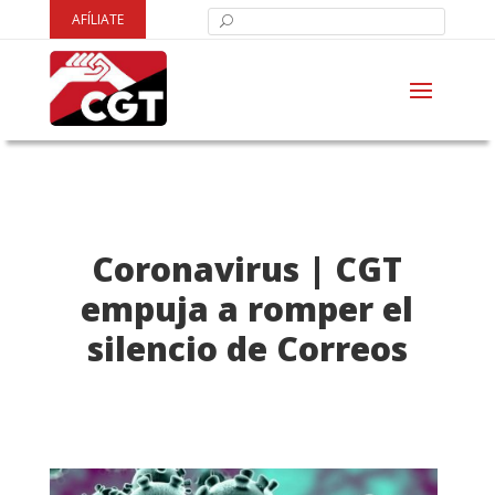
AFÍLIATE
Coronavirus | CGT
empuja a romper el
silencio de Correos