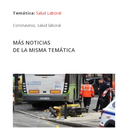
Temática:
Salud Laboral
Coronavirus
salud laboral
MÁS NOTICIAS
DE LA MISMA TEMÁTICA