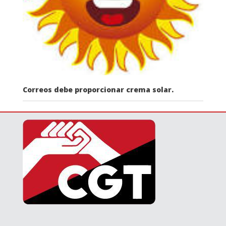
Correos debe proporcionar crema solar.