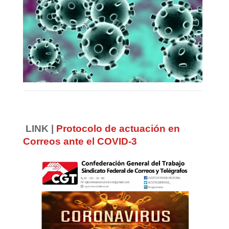
LINK |
Protocolo de actuación en
Correos ante el COVID-3