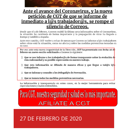
27 DE FEBRERO DE 2020