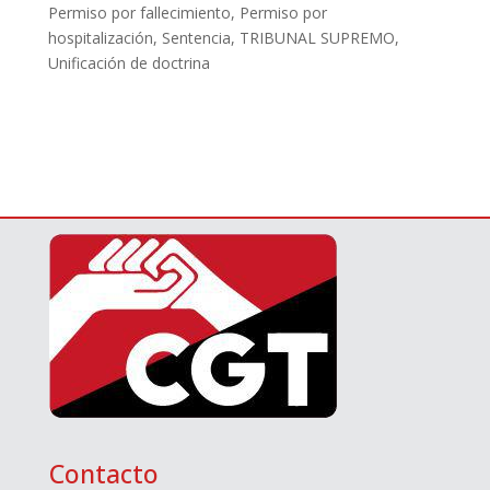
Permiso por fallecimiento
,
Permiso por
hospitalización
,
Sentencia
,
TRIBUNAL SUPREMO
,
Unificación de doctrina
Contacto