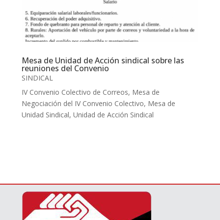
Mesa de Unidad de Acción sindical sobre las
reuniones del Convenio
SINDICAL
IV Convenio Colectivo de Correos
,
Mesa de
Negociación del IV Convenio Colectivo
,
Mesa de
Unidad Sindical
,
Unidad de Acción Sindical