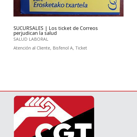
SUCURSALES | Los ticket de Correos
perjudican la salud
SALUD LABORAL
Atención al Cliente
,
Bisfenol A
,
Ticket