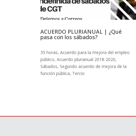
ACUERDO PLURIANUAL | ¿Qué
pasa con los sábados?
35 horas
,
Acuerdo para la mejora del empleo
público
,
Acuerdo plurianual 2018-2020
,
Sábados
,
Segundo acuerdo de mejora de la
función pública
,
Tercio