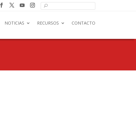
NOTICIAS
RECURSOS
CONTACTO