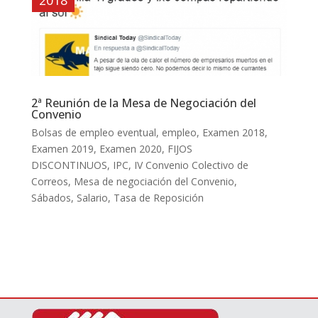
2ª Reunión de la Mesa de Negociación del
Convenio
Bolsas de empleo eventual
,
empleo
,
Examen 2018
,
Examen 2019
,
Examen 2020
,
FIJOS
DISCONTINUOS
,
IPC
,
IV Convenio Colectivo de
Correos
,
Mesa de negociación del Convenio
,
Sábados
,
Salario
,
Tasa de Reposición