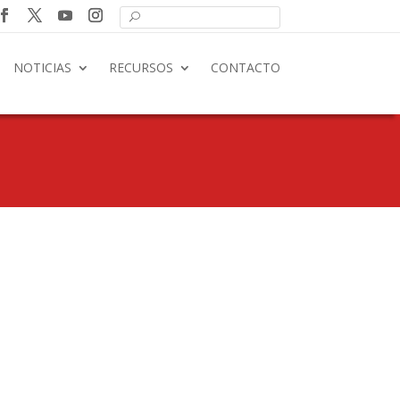
NOTICIAS
RECURSOS
CONTACTO