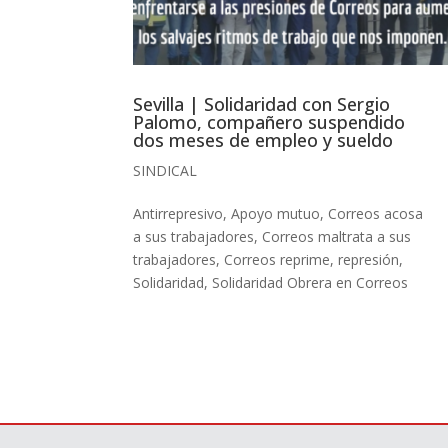
Sevilla | Solidaridad con Sergio
Palomo, compañero suspendido
dos meses de empleo y sueldo
SINDICAL
Antirrepresivo
,
Apoyo mutuo
,
Correos acosa
a sus trabajadores
,
Correos maltrata a sus
trabajadores
,
Correos reprime
,
represión
,
Solidaridad
,
Solidaridad Obrera en Correos