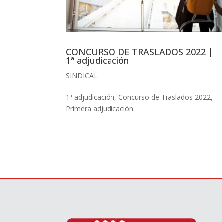
CONCURSO DE TRASLADOS 2022 |
1ª adjudicación
SINDICAL
1ª adjudicación
,
Concurso de Traslados 2022
,
Primera adjudicación