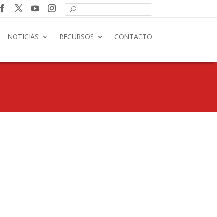
NOTICIAS
RECURSOS
CONTACTO