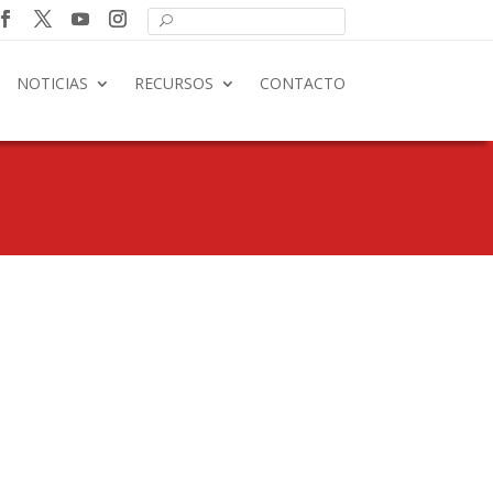
NOTICIAS
RECURSOS
CONTACTO