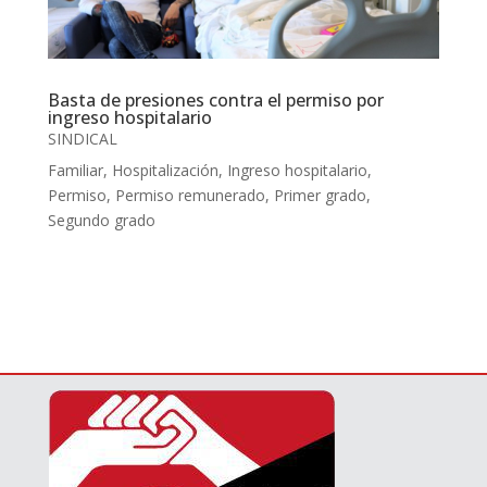
Basta de presiones contra el permiso por
ingreso hospitalario
SINDICAL
Familiar
,
Hospitalización
,
Ingreso hospitalario
,
Permiso
,
Permiso remunerado
,
Primer grado
,
Segundo grado