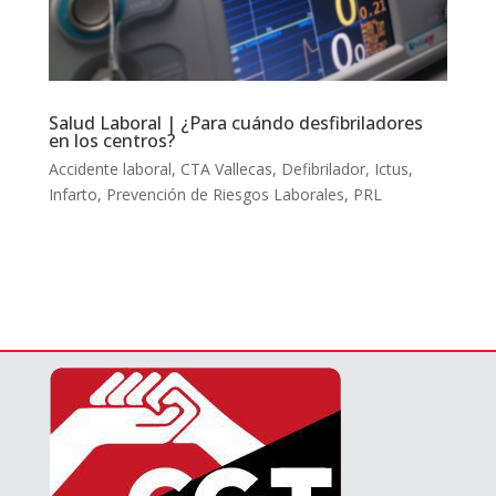
Salud Laboral | ¿Para cuándo desfibriladores
en los centros?
Accidente laboral
,
CTA Vallecas
,
Defibrilador
,
Ictus
,
Infarto
,
Prevención de Riesgos Laborales
,
PRL