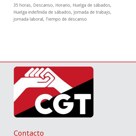
35 horas
,
Descanso
,
Horario
,
Huelga de sábados
,
Huelga indefinida de sábados
,
Jornada de trabajo
,
Jornada laboral
,
Tiempo de descanso
Contacto