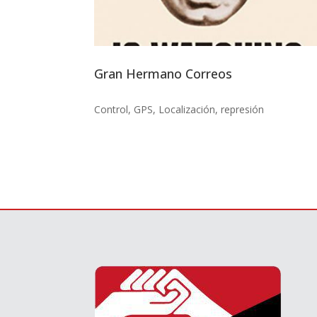
Gran Hermano Correos
Control
,
GPS
,
Localización
,
represión