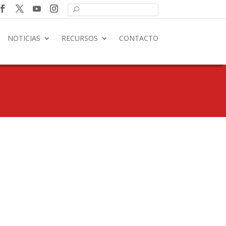
NOTICIAS
RECURSOS
CONTACTO