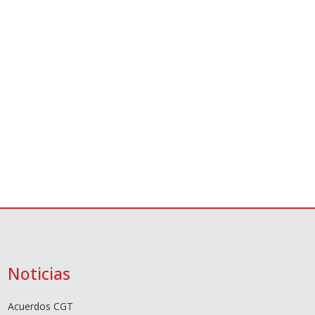
Noticias
Acuerdos CGT