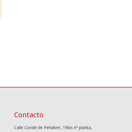
Contacto
Calle Conde de Peñalver, 19bis 6ª planta,