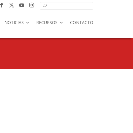
NOTICIAS
RECURSOS
CONTACTO