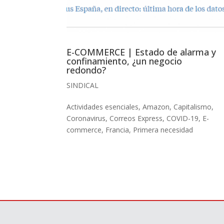
E-COMMERCE | Estado de alarma y
confinamiento, ¿un negocio
redondo?
SINDICAL
Actividades esenciales
,
Amazon
,
Capitalismo
,
Coronavirus
,
Correos Express
,
COVID-19
,
E-
commerce
,
Francia
,
Primera necesidad