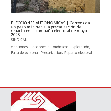
ELECCIONES AUTONÓMICAS | Correos da
un paso más hacia la precarización del
reparto en la campaña electoral de mayo
2023
SINDICAL
elecciones
,
Elecciones autonómicas
,
Explotación
,
Falta de personal
,
Precarización
,
Reparto electoral