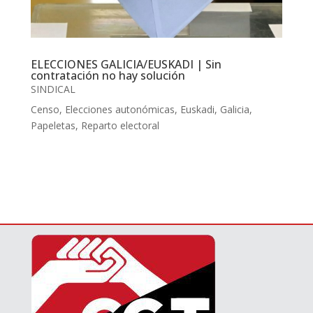
ELECCIONES GALICIA/EUSKADI | Sin
contratación no hay solución
SINDICAL
Censo
,
Elecciones autonómicas
,
Euskadi
,
Galicia
,
Papeletas
,
Reparto electoral