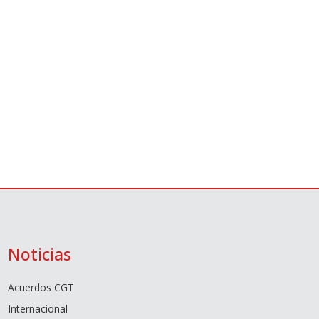
Noticias
Acuerdos CGT
Internacional