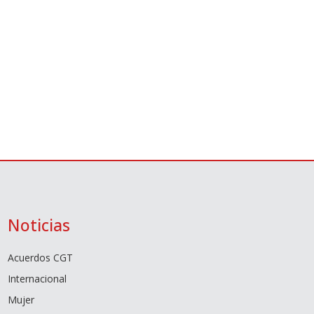
Noticias
Acuerdos CGT
Internacional
Mujer