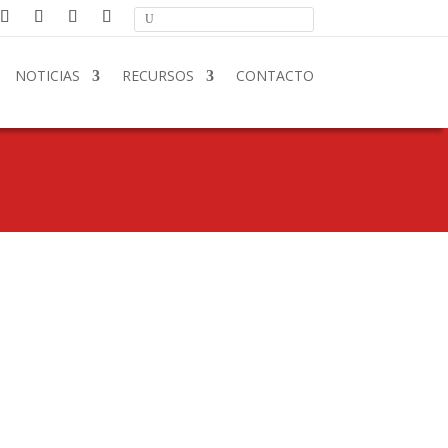
NOTICIAS
RECURSOS
CONTACTO