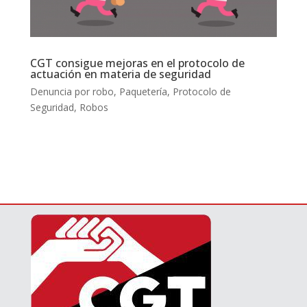
CGT consigue mejoras en el protocolo de
actuación en materia de seguridad
Denuncia por robo
,
Paquetería
,
Protocolo de
Seguridad
,
Robos