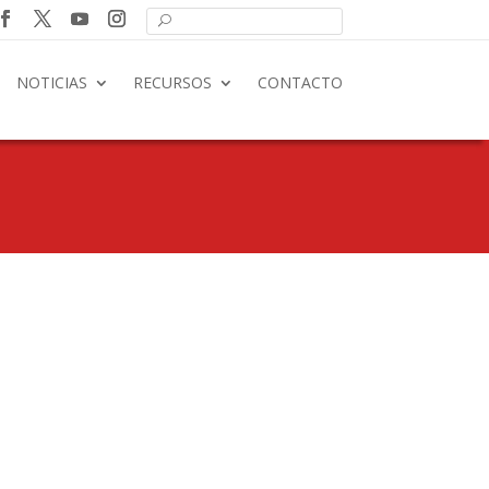
NOTICIAS
RECURSOS
CONTACTO