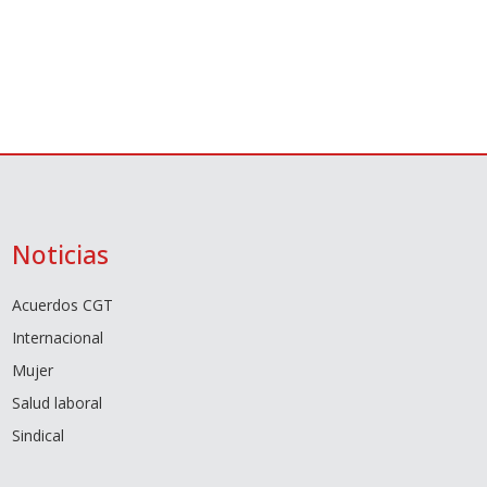
Noticias
Acuerdos CGT
Internacional
Mujer
Salud laboral
Sindical