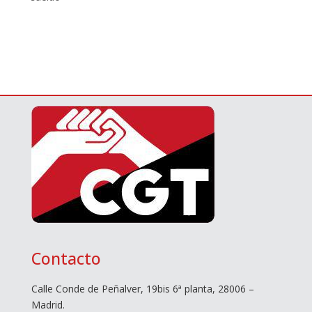
Contacto
Calle Conde de Peñalver, 19bis 6ª planta, 28006 –
Madrid.