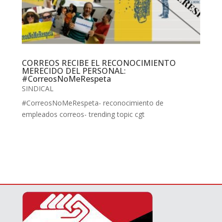
CORREOS RECIBE EL RECONOCIMIENTO
MERECIDO DEL PERSONAL:
#CorreosNoMeRespeta
SINDICAL
#CorreosNoMeRespeta- reconocimiento de
empleados correos- trending topic cgt