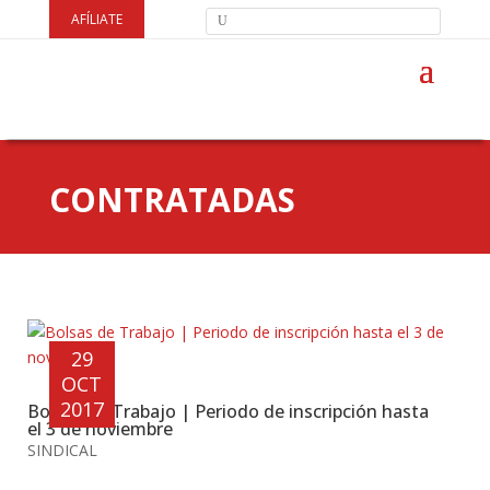
AFÍLIATE
CONTRATADAS
29
OCT
2017
Bolsas de Trabajo | Periodo de inscripción hasta
el 3 de noviembre
SINDICAL